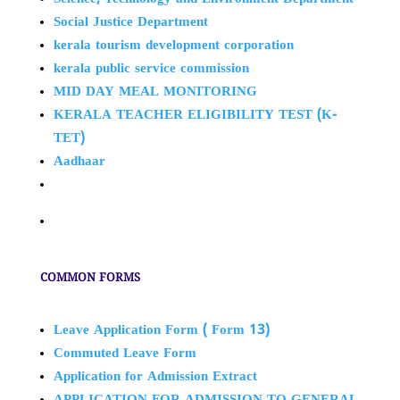
Social Justice Department
kerala tourism development corporation
kerala public service commission
MID DAY MEAL MONITORING
KERALA TEACHER ELIGIBILITY TEST (K-
TET)
Aadhaar
COMMON FORMS
Leave Application Form ( Form 13)
Commuted Leave Form
Application for Admission Extract