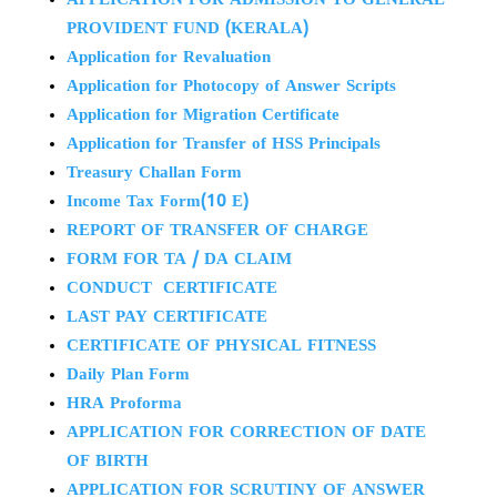
APPLICATION FOR ADMISSION TO GENERAL
PROVIDENT FUND (KERALA)
Application for Revaluation
Application for Photocopy of Answer Scripts
Application for Migration Certificate
Application for Transfer of HSS Principals
Treasury Challan Form
Income Tax Form(10 E)
REPORT OF TRANSFER OF CHARGE
FORM FOR TA / DA CLAIM
CONDUCT CERTIFICATE
LAST PAY CERTIFICATE
CERTIFICATE OF PHYSICAL FITNESS
Daily Plan Form
HRA Proforma
APPLICATION FOR CORRECTION OF DATE
OF BIRTH
APPLICATION FOR SCRUTINY OF ANSWER