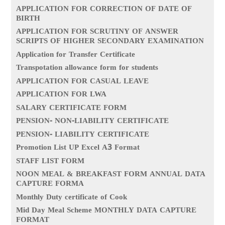
APPLICATION FOR CORRECTION OF DATE OF
BIRTH
APPLICATION FOR SCRUTINY OF ANSWER
SCRIPTS OF HIGHER SECONDARY EXAMINATION
Application for Transfer Certificate
Transpotation allowance form for students
APPLICATION FOR CASUAL LEAVE
APPLICATION FOR LWA
SALARY CERTIFICATE FORM
PENSION- NON-LIABILITY CERTIFICATE
PENSION- LIABILITY CERTIFICATE
Promotion List UP Excel A3 Format
STAFF LIST FORM
NOON MEAL & BREAKFAST FORM ANNUAL DATA
CAPTURE FORMA
Monthly Duty certificate of Cook
Mid Day Meal Scheme MONTHLY DATA CAPTURE
FORMAT