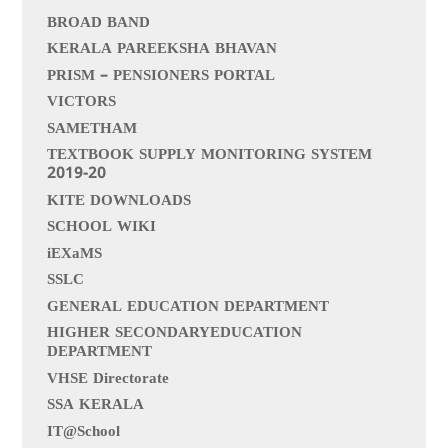
BROAD BAND
KERALA PAREEKSHA BHAVAN
PRISM – PENSIONERS PORTAL
VICTORS
SAMETHAM
TEXTBOOK SUPPLY MONITORING SYSTEM
2019-20
KITE DOWNLOADS
SCHOOL WIKI
iEXaMS
SSLC
GENERAL EDUCATION DEPARTMENT
HIGHER SECONDARYEDUCATION
DEPARTMENT
VHSE Directorate
SSA KERALA
IT@School