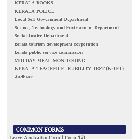
KERALA BOOKS
KERALA POLICE
Local Self Government Department
Science, Technology and Environment Department
Social Justice Department
kerala tourism development corporation
kerala public service commission
MID DAY MEAL MONITORING
KERALA TEACHER ELIGIBILITY TEST (K-TET)
Aadhaar
COMMON FORMS
Leave Application Form ( Form 13)