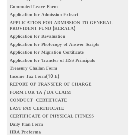
Commuted Leave Form
Application for Admission Extract
APPLICATION FOR ADMISSION TO GENERAL
PROVIDENT FUND (KERALA)
Application for Revaluation
Application for Photocopy of Answer Scripts
Application for Migration Certificate
Application for Transfer of HSS Principals
Treasury Challan Form
Income Tax Form(10 E)
REPORT OF TRANSFER OF CHARGE
FORM FOR TA / DA CLAIM
CONDUCT CERTIFICATE
LAST PAY CERTIFICATE
CERTIFICATE OF PHYSICAL FITNESS
Daily Plan Form
HRA Proforma