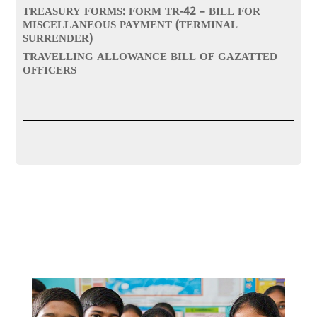
TREASURY FORMS: FORM TR-42 – BILL FOR
MISCELLANEOUS PAYMENT (TERMINAL
SURRENDER)
TRAVELLING ALLOWANCE BILL OF GAZATTED
OFFICERS