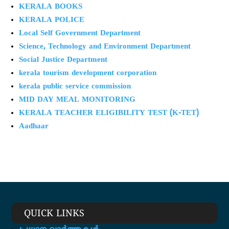
KERALA BOOKS
KERALA POLICE
Local Self Government Department
Science, Technology and Environment Department
Social Justice Department
kerala tourism development corporation
kerala public service commission
MID DAY MEAL MONITORING
KERALA TEACHER ELIGIBILITY TEST (K-TET)
Aadhaar
QUICK LINKS