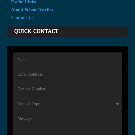
Useful Links
About School Vartha
Contact Us
QUICK CONTACT