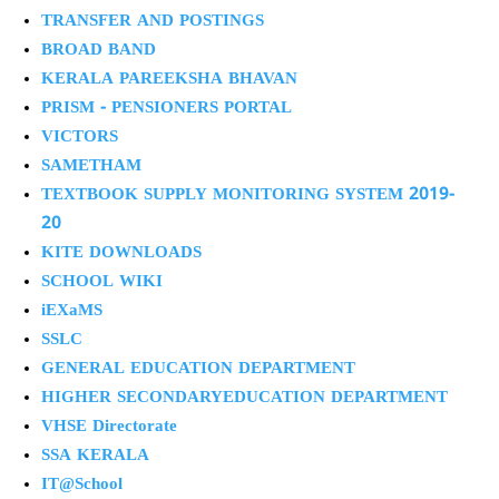
TRANSFER AND POSTINGS
BROAD BAND
KERALA PAREEKSHA BHAVAN
PRISM - PENSIONERS PORTAL
VICTORS
SAMETHAM
TEXTBOOK SUPPLY MONITORING SYSTEM 2019-
20
KITE DOWNLOADS
SCHOOL WIKI
iEXaMS
SSLC
GENERAL EDUCATION DEPARTMENT
HIGHER SECONDARYEDUCATION DEPARTMENT
VHSE Directorate
SSA KERALA
IT@School