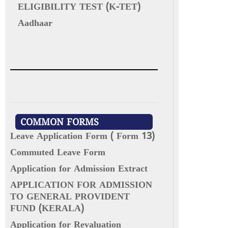
ELIGIBILITY TEST (K-TET)
Aadhaar
COMMON FORMS
Leave Application Form ( Form 13)
Commuted Leave Form
Application for Admission Extract
APPLICATION FOR ADMISSION
TO GENERAL PROVIDENT
FUND (KERALA)
Application for Revaluation