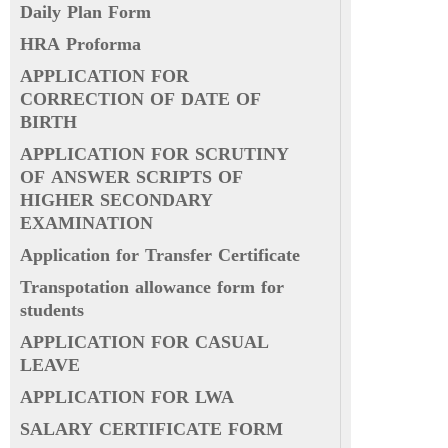
Daily Plan Form
HRA Proforma
APPLICATION FOR
CORRECTION OF DATE OF
BIRTH
APPLICATION FOR SCRUTINY
OF ANSWER SCRIPTS OF
HIGHER SECONDARY
EXAMINATION
Application for Transfer Certificate
Transpotation allowance form for
students
APPLICATION FOR CASUAL
LEAVE
APPLICATION FOR LWA
SALARY CERTIFICATE FORM