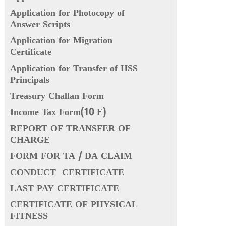
Application for Photocopy of
Answer Scripts
Application for Migration
Certificate
Application for Transfer of HSS
Principals
Treasury Challan Form
Income Tax Form(10 E)
REPORT OF TRANSFER OF
CHARGE
FORM FOR TA / DA CLAIM
CONDUCT CERTIFICATE
LAST PAY CERTIFICATE
CERTIFICATE OF PHYSICAL
FITNESS