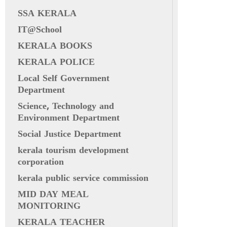
SSA KERALA
IT@School
KERALA BOOKS
KERALA POLICE
Local Self Government
Department
Science, Technology and
Environment Department
Social Justice Department
kerala tourism development
corporation
kerala public service commission
MID DAY MEAL
MONITORING
KERALA TEACHER