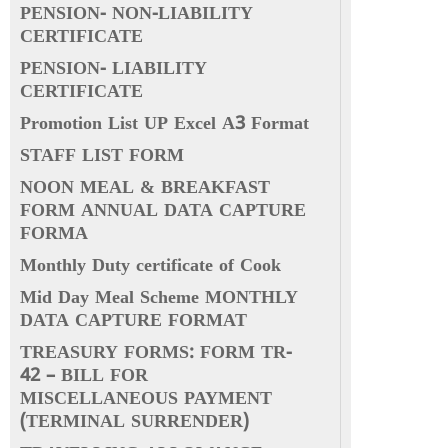
PENSION- NON-LIABILITY
CERTIFICATE
PENSION- LIABILITY
CERTIFICATE
Promotion List UP Excel A3 Format
STAFF LIST FORM
NOON MEAL & BREAKFAST
FORM ANNUAL DATA CAPTURE
FORMA
Monthly Duty certificate of Cook
Mid Day Meal Scheme MONTHLY
DATA CAPTURE FORMAT
TREASURY FORMS: FORM TR-
42 – BILL FOR
MISCELLANEOUS PAYMENT
(TERMINAL SURRENDER)