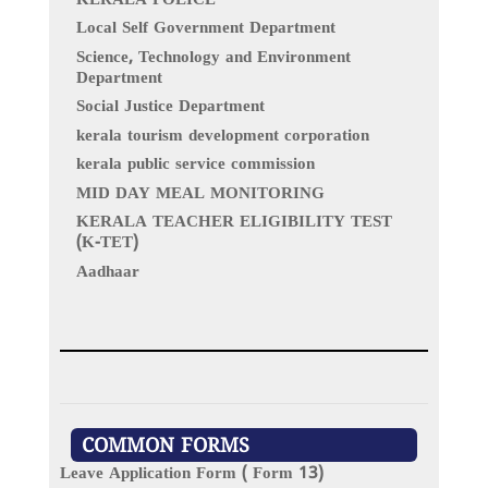
KERALA POLICE
Local Self Government Department
Science, Technology and Environment
Department
Social Justice Department
kerala tourism development corporation
kerala public service commission
MID DAY MEAL MONITORING
KERALA TEACHER ELIGIBILITY TEST
(K-TET)
Aadhaar
COMMON FORMS
Leave Application Form ( Form 13)