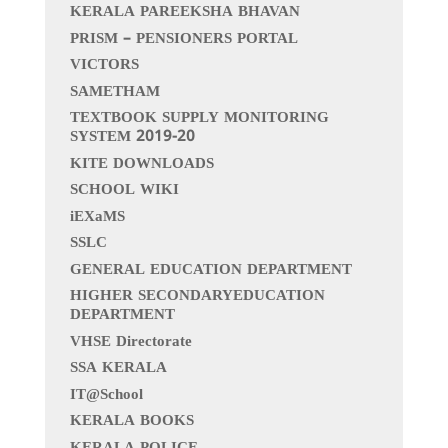
KERALA PAREEKSHA BHAVAN
PRISM – PENSIONERS PORTAL
VICTORS
SAMETHAM
TEXTBOOK SUPPLY MONITORING
SYSTEM 2019-20
KITE DOWNLOADS
SCHOOL WIKI
iEXaMS
SSLC
GENERAL EDUCATION DEPARTMENT
HIGHER SECONDARYEDUCATION
DEPARTMENT
VHSE Directorate
SSA KERALA
IT@School
KERALA BOOKS