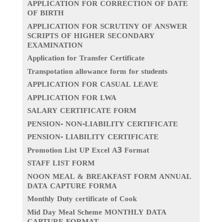
APPLICATION FOR CORRECTION OF DATE
OF BIRTH
APPLICATION FOR SCRUTINY OF ANSWER
SCRIPTS OF HIGHER SECONDARY
EXAMINATION
Application for Transfer Certificate
Transpotation allowance form for students
APPLICATION FOR CASUAL LEAVE
APPLICATION FOR LWA
SALARY CERTIFICATE FORM
PENSION- NON-LIABILITY CERTIFICATE
PENSION- LIABILITY CERTIFICATE
Promotion List UP Excel A3 Format
STAFF LIST FORM
NOON MEAL & BREAKFAST FORM ANNUAL
DATA CAPTURE FORMA
Monthly Duty certificate of Cook
Mid Day Meal Scheme MONTHLY DATA