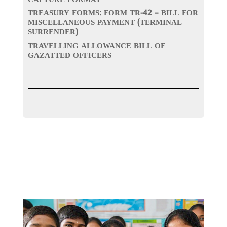
CAPTURE FORMAT
TREASURY FORMS: FORM TR-42 – BILL FOR
MISCELLANEOUS PAYMENT (TERMINAL
SURRENDER)
TRAVELLING ALLOWANCE BILL OF
GAZATTED OFFICERS