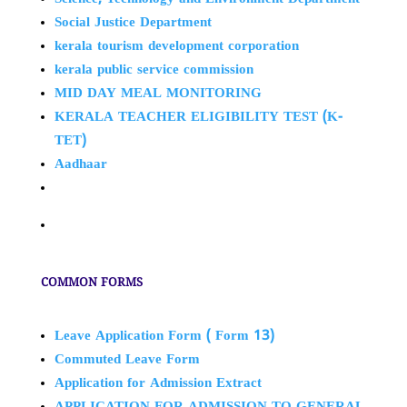
Social Justice Department
kerala tourism development corporation
kerala public service commission
MID DAY MEAL MONITORING
KERALA TEACHER ELIGIBILITY TEST (K-
TET)
Aadhaar
COMMON FORMS
Leave Application Form ( Form 13)
Commuted Leave Form
Application for Admission Extract