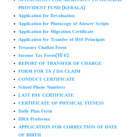
APPLICATION FOR ADMISSION TO GENERAL
PROVIDENT FUND (KERALA)
Application for Revaluation
Application for Photocopy of Answer Scripts
Application for Migration Certificate
Application for Transfer of HSS Principals
Treasury Challan Form
Income Tax Form(10 E)
REPORT OF TRANSFER OF CHARGE
FORM FOR TA / DA CLAIM
CONDUCT CERTIFICATE
School Phone Numbers
LAST PAY CERTIFICATE
CERTIFICATE OF PHYSICAL FITNESS
Daily Plan Form
HRA Proforma
APPLICATION FOR CORRECTION OF DATE
OF BIRTH