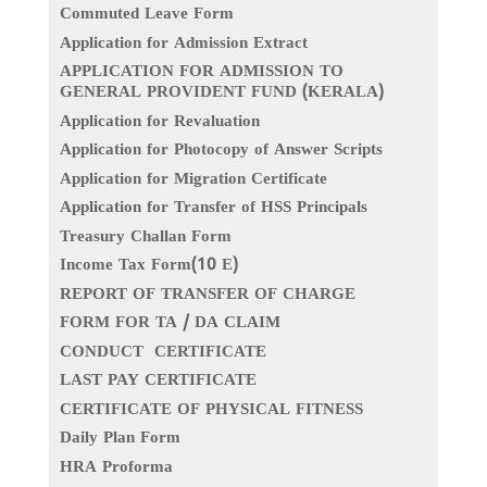
Commuted Leave Form
Application for Admission Extract
APPLICATION FOR ADMISSION TO
GENERAL PROVIDENT FUND (KERALA)
Application for Revaluation
Application for Photocopy of Answer Scripts
Application for Migration Certificate
Application for Transfer of HSS Principals
Treasury Challan Form
Income Tax Form(10 E)
REPORT OF TRANSFER OF CHARGE
FORM FOR TA / DA CLAIM
CONDUCT CERTIFICATE
LAST PAY CERTIFICATE
CERTIFICATE OF PHYSICAL FITNESS
Daily Plan Form
HRA Proforma