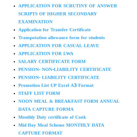
APPLICATION FOR SCRUTINY OF ANSWER
SCRIPTS OF HIGHER SECONDARY
EXAMINATION
Application for Transfer Certificate
Transpotation allowance form for students
APPLICATION FOR CASUAL LEAVE
APPLICATION FOR LWA
SALARY CERTIFICATE FORM
PENSION- NON-LIABILITY CERTIFICATE
PENSION- LIABILITY CERTIFICATE
Promotion List UP Excel A3 Format
STAFF LIST FORM
NOON MEAL & BREAKFAST FORM ANNUAL
DATA CAPTURE FORMA
Monthly Duty certificate of Cook
Mid Day Meal Scheme MONTHLY DATA
CAPTURE FORMAT