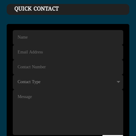
QUICK CONTACT