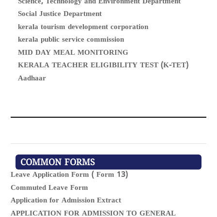
Science, Technology and Environment Department
Social Justice Department
kerala tourism development corporation
kerala public service commission
MID DAY MEAL MONITORING
KERALA TEACHER ELIGIBILITY TEST (K-TET)
Aadhaar
COMMON FORMS
Leave Application Form ( Form 13)
Commuted Leave Form
Application for Admission Extract
APPLICATION FOR ADMISSION TO GENERAL