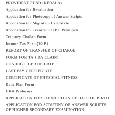
PROVIDENT FUND (KERALA)
Application for Revaluation
Application for Photocopy of Answer Scripts
Application for Migration Certificate
Application for Transfer of HSS Principals
Treasury Challan Form
Income Tax Form(10 E)
REPORT OF TRANSFER OF CHARGE
FORM FOR TA / DA CLAIM
CONDUCT CERTIFICATE
LAST PAY CERTIFICATE
CERTIFICATE OF PHYSICAL FITNESS
Daily Plan Form
HRA Proforma
APPLICATION FOR CORRECTION OF DATE OF BIRTH
APPLICATION FOR SCRUTINY OF ANSWER SCRIPTS
OF HIGHER SECONDARY EXAMINATION