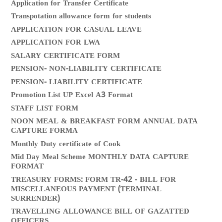
Application for Transfer Certificate
Transpotation allowance form for students
APPLICATION FOR CASUAL LEAVE
APPLICATION FOR LWA
SALARY CERTIFICATE FORM
PENSION- NON-LIABILITY CERTIFICATE
PENSION- LIABILITY CERTIFICATE
Promotion List UP Excel A3 Format
STAFF LIST FORM
NOON MEAL & BREAKFAST FORM ANNUAL DATA
CAPTURE FORMA
Monthly Duty certificate of Cook
Mid Day Meal Scheme MONTHLY DATA CAPTURE
FORMAT
TREASURY FORMS: FORM TR-42 - BILL FOR
MISCELLANEOUS PAYMENT (TERMINAL
SURRENDER)
TRAVELLING ALLOWANCE BILL OF GAZATTED
OFFICERS