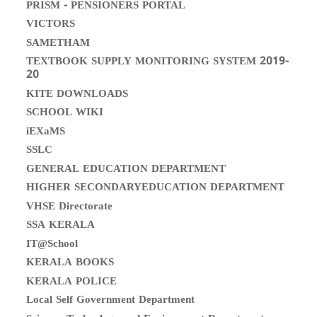
PRISM - PENSIONERS PORTAL
VICTORS
SAMETHAM
TEXTBOOK SUPPLY MONITORING SYSTEM 2019-
20
KITE DOWNLOADS
SCHOOL WIKI
iEXaMS
SSLC
GENERAL EDUCATION DEPARTMENT
HIGHER SECONDARYEDUCATION DEPARTMENT
VHSE Directorate
SSA KERALA
IT@School
KERALA BOOKS
KERALA POLICE
Local Self Government Department