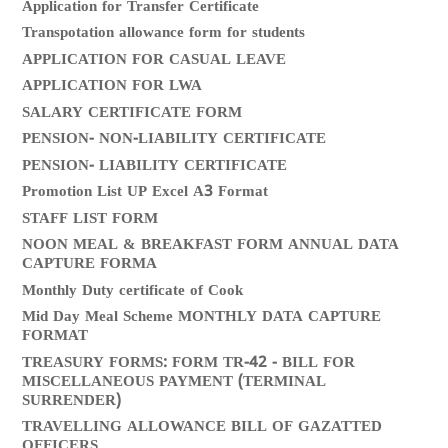
Application for Transfer Certificate
Transpotation allowance form for students
APPLICATION FOR CASUAL LEAVE
APPLICATION FOR LWA
SALARY CERTIFICATE FORM
PENSION- NON-LIABILITY CERTIFICATE
PENSION- LIABILITY CERTIFICATE
Promotion List UP Excel A3 Format
STAFF LIST FORM
NOON MEAL & BREAKFAST FORM ANNUAL DATA
CAPTURE FORMA
Monthly Duty certificate of Cook
Mid Day Meal Scheme MONTHLY DATA CAPTURE
FORMAT
TREASURY FORMS: FORM TR-42 - BILL FOR
MISCELLANEOUS PAYMENT (TERMINAL
SURRENDER)
TRAVELLING ALLOWANCE BILL OF GAZATTED
OFFICERS