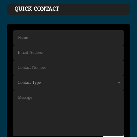
QUICK CONTACT