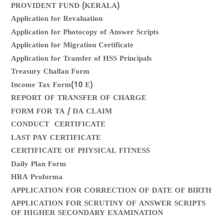
PROVIDENT FUND (KERALA)
Application for Revaluation
Application for Photocopy of Answer Scripts
Application for Migration Certificate
Application for Transfer of HSS Principals
Treasury Challan Form
Income Tax Form(10 E)
REPORT OF TRANSFER OF CHARGE
FORM FOR TA / DA CLAIM
CONDUCT CERTIFICATE
LAST PAY CERTIFICATE
CERTIFICATE OF PHYSICAL FITNESS
Daily Plan Form
HRA Proforma
APPLICATION FOR CORRECTION OF DATE OF BIRTH
APPLICATION FOR SCRUTINY OF ANSWER SCRIPTS
OF HIGHER SECONDARY EXAMINATION