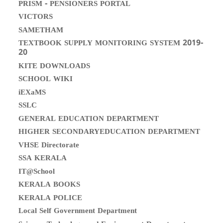
PRISM - PENSIONERS PORTAL
VICTORS
SAMETHAM
TEXTBOOK SUPPLY MONITORING SYSTEM 2019-
20
KITE DOWNLOADS
SCHOOL WIKI
iEXaMS
SSLC
GENERAL EDUCATION DEPARTMENT
HIGHER SECONDARYEDUCATION DEPARTMENT
VHSE Directorate
SSA KERALA
IT@School
KERALA BOOKS
KERALA POLICE
Local Self Government Department