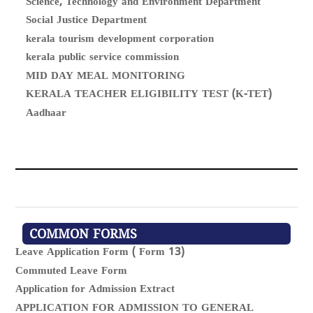
Science, Technology and Environment Department
Social Justice Department
kerala tourism development corporation
kerala public service commission
MID DAY MEAL MONITORING
KERALA TEACHER ELIGIBILITY TEST (K-TET)
Aadhaar
COMMON FORMS
Leave Application Form ( Form 13)
Commuted Leave Form
Application for Admission Extract
APPLICATION FOR ADMISSION TO GENERAL