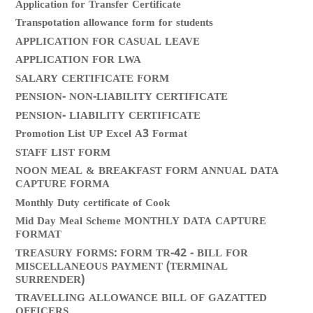
Application for Transfer Certificate
Transpotation allowance form for students
APPLICATION FOR CASUAL LEAVE
APPLICATION FOR LWA
SALARY CERTIFICATE FORM
PENSION- NON-LIABILITY CERTIFICATE
PENSION- LIABILITY CERTIFICATE
Promotion List UP Excel A3 Format
STAFF LIST FORM
NOON MEAL & BREAKFAST FORM ANNUAL DATA
CAPTURE FORMA
Monthly Duty certificate of Cook
Mid Day Meal Scheme MONTHLY DATA CAPTURE
FORMAT
TREASURY FORMS: FORM TR-42 - BILL FOR
MISCELLANEOUS PAYMENT (TERMINAL
SURRENDER)
TRAVELLING ALLOWANCE BILL OF GAZATTED
OFFICERS