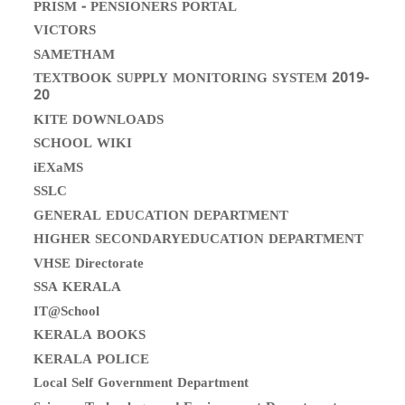
PRISM - PENSIONERS PORTAL
VICTORS
SAMETHAM
TEXTBOOK SUPPLY MONITORING SYSTEM 2019-
20
KITE DOWNLOADS
SCHOOL WIKI
iEXaMS
SSLC
GENERAL EDUCATION DEPARTMENT
HIGHER SECONDARYEDUCATION DEPARTMENT
VHSE Directorate
SSA KERALA
IT@School
KERALA BOOKS
KERALA POLICE
Local Self Government Department