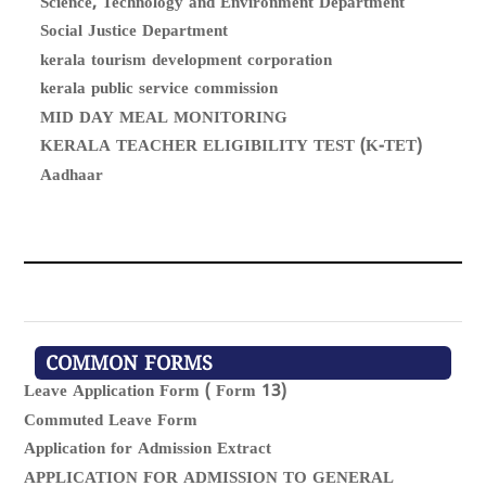
Science, Technology and Environment Department
Social Justice Department
kerala tourism development corporation
kerala public service commission
MID DAY MEAL MONITORING
KERALA TEACHER ELIGIBILITY TEST (K-TET)
Aadhaar
COMMON FORMS
Leave Application Form ( Form 13)
Commuted Leave Form
Application for Admission Extract
APPLICATION FOR ADMISSION TO GENERAL