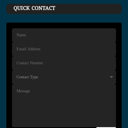
QUICK CONTACT