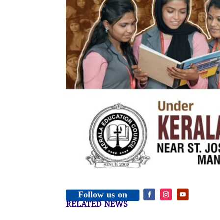
Follow us on
RELATED NEWS