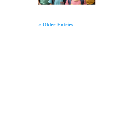
« Older Entries