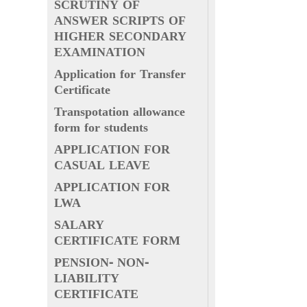
SCRUTINY OF
ANSWER SCRIPTS OF
HIGHER SECONDARY
EXAMINATION
Application for Transfer
Certificate
Transpotation allowance
form for students
APPLICATION FOR
CASUAL LEAVE
APPLICATION FOR
LWA
SALARY
CERTIFICATE FORM
PENSION- NON-
LIABILITY
CERTIFICATE