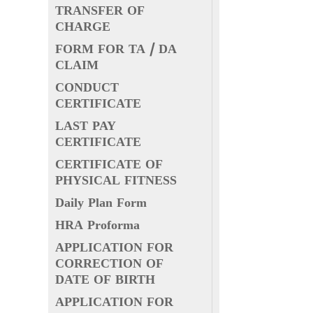
TRANSFER OF
CHARGE
FORM FOR TA / DA
CLAIM
CONDUCT
CERTIFICATE
LAST PAY
CERTIFICATE
CERTIFICATE OF
PHYSICAL FITNESS
Daily Plan Form
HRA Proforma
APPLICATION FOR
CORRECTION OF
DATE OF BIRTH
APPLICATION FOR