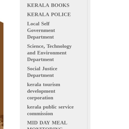
KERALA BOOKS
KERALA POLICE
Local Self
Government
Department
Science, Technology
and Environment
Department
Social Justice
Department
kerala tourism
development
corporation
kerala public service
commission
MID DAY MEAL