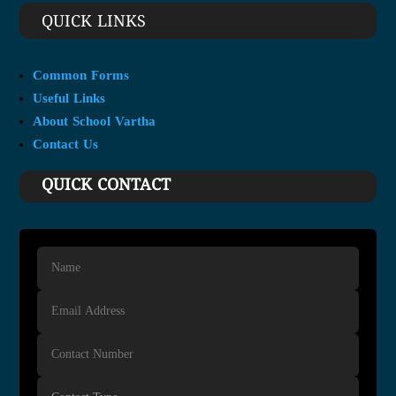
QUICK LINKS
Common Forms
Useful Links
About School Vartha
Contact Us
QUICK CONTACT