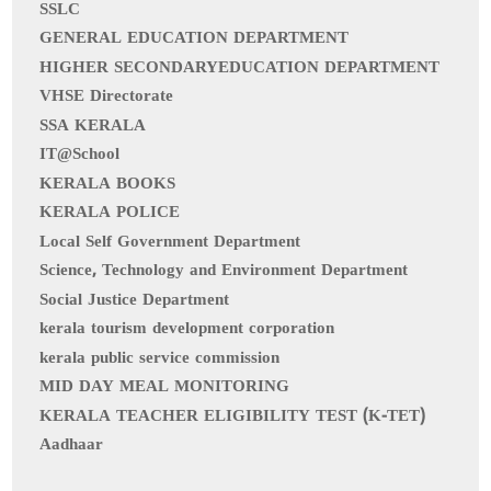
SSLC
GENERAL EDUCATION DEPARTMENT
HIGHER SECONDARYEDUCATION DEPARTMENT
VHSE Directorate
SSA KERALA
IT@School
KERALA BOOKS
KERALA POLICE
Local Self Government Department
Science, Technology and Environment Department
Social Justice Department
kerala tourism development corporation
kerala public service commission
MID DAY MEAL MONITORING
KERALA TEACHER ELIGIBILITY TEST (K-TET)
Aadhaar