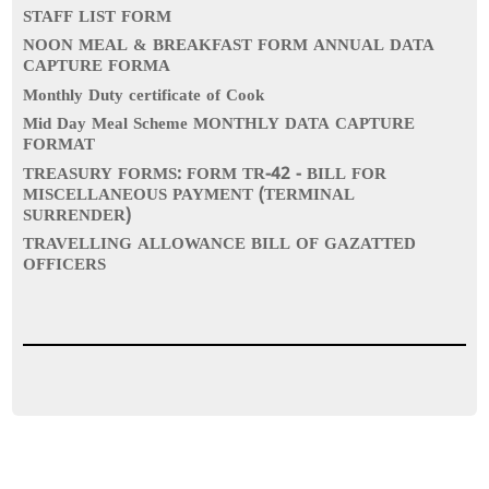
STAFF LIST FORM
NOON MEAL & BREAKFAST FORM ANNUAL DATA
CAPTURE FORMA
Monthly Duty certificate of Cook
Mid Day Meal Scheme MONTHLY DATA CAPTURE
FORMAT
TREASURY FORMS: FORM TR-42 - BILL FOR
MISCELLANEOUS PAYMENT (TERMINAL
SURRENDER)
TRAVELLING ALLOWANCE BILL OF GAZATTED
OFFICERS