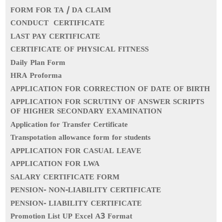
FORM FOR TA / DA CLAIM
CONDUCT CERTIFICATE
LAST PAY CERTIFICATE
CERTIFICATE OF PHYSICAL FITNESS
Daily Plan Form
HRA Proforma
APPLICATION FOR CORRECTION OF DATE OF BIRTH
APPLICATION FOR SCRUTINY OF ANSWER SCRIPTS
OF HIGHER SECONDARY EXAMINATION
Application for Transfer Certificate
Transpotation allowance form for students
APPLICATION FOR CASUAL LEAVE
APPLICATION FOR LWA
SALARY CERTIFICATE FORM
PENSION- NON-LIABILITY CERTIFICATE
PENSION- LIABILITY CERTIFICATE
Promotion List UP Excel A3 Format