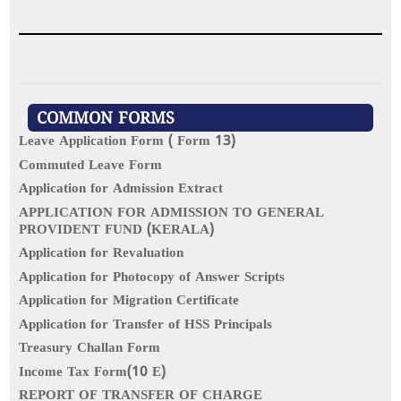
COMMON FORMS
Leave Application Form ( Form 13)
Commuted Leave Form
Application for Admission Extract
APPLICATION FOR ADMISSION TO GENERAL
PROVIDENT FUND (KERALA)
Application for Revaluation
Application for Photocopy of Answer Scripts
Application for Migration Certificate
Application for Transfer of HSS Principals
Treasury Challan Form
Income Tax Form(10 E)
REPORT OF TRANSFER OF CHARGE