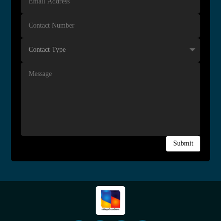
Submit