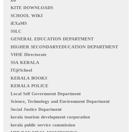
20
KITE DOWNLOADS
SCHOOL WIKI
iEXaMS
SSLC
GENERAL EDUCATION DEPARTMENT
HIGHER SECONDARYEDUCATION DEPARTMENT
VHSE Directorate
SSA KERALA
IT@School
KERALA BOOKS
KERALA POLICE
Local Self Government Department
Science, Technology and Environment Department
Social Justice Department
kerala tourism development corporation
kerala public service commission