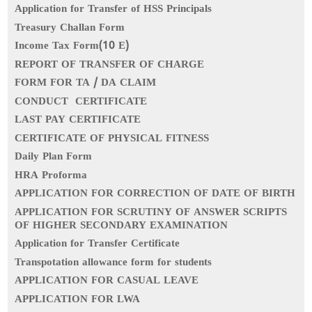
Application for Transfer of HSS Principals
Treasury Challan Form
Income Tax Form(10 E)
REPORT OF TRANSFER OF CHARGE
FORM FOR TA / DA CLAIM
CONDUCT CERTIFICATE
LAST PAY CERTIFICATE
CERTIFICATE OF PHYSICAL FITNESS
Daily Plan Form
HRA Proforma
APPLICATION FOR CORRECTION OF DATE OF BIRTH
APPLICATION FOR SCRUTINY OF ANSWER SCRIPTS
OF HIGHER SECONDARY EXAMINATION
Application for Transfer Certificate
Transpotation allowance form for students
APPLICATION FOR CASUAL LEAVE
APPLICATION FOR LWA