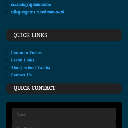
പൊതുവൃത്താന്തം
വിദ്യാഭ്യാസ വാർത്തകൾ
QUICK LINKS
Common Forms
Useful Links
About School Vartha
Contact Us
QUICK CONTACT