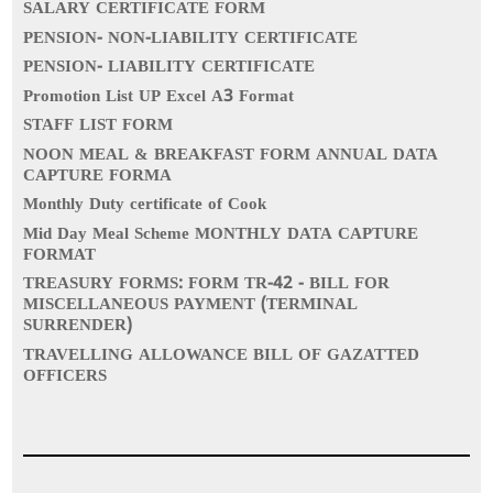
SALARY CERTIFICATE FORM
PENSION- NON-LIABILITY CERTIFICATE
PENSION- LIABILITY CERTIFICATE
Promotion List UP Excel A3 Format
STAFF LIST FORM
NOON MEAL & BREAKFAST FORM ANNUAL DATA
CAPTURE FORMA
Monthly Duty certificate of Cook
Mid Day Meal Scheme MONTHLY DATA CAPTURE
FORMAT
TREASURY FORMS: FORM TR-42 - BILL FOR
MISCELLANEOUS PAYMENT (TERMINAL
SURRENDER)
TRAVELLING ALLOWANCE BILL OF GAZATTED
OFFICERS