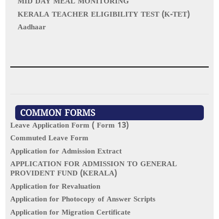
MID DAY MEAL MONITORING
KERALA TEACHER ELIGIBILITY TEST (K-TET)
Aadhaar
COMMON FORMS
Leave Application Form ( Form 13)
Commuted Leave Form
Application for Admission Extract
APPLICATION FOR ADMISSION TO GENERAL
PROVIDENT FUND (KERALA)
Application for Revaluation
Application for Photocopy of Answer Scripts
Application for Migration Certificate