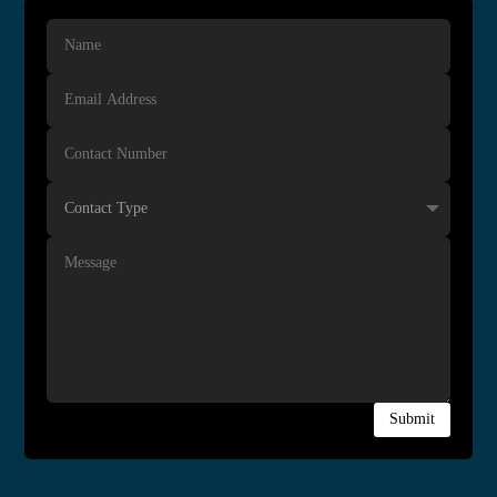
Submit