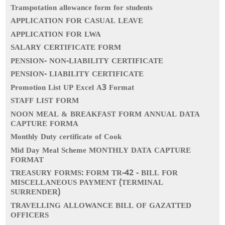
Transpotation allowance form for students
APPLICATION FOR CASUAL LEAVE
APPLICATION FOR LWA
SALARY CERTIFICATE FORM
PENSION- NON-LIABILITY CERTIFICATE
PENSION- LIABILITY CERTIFICATE
Promotion List UP Excel A3 Format
STAFF LIST FORM
NOON MEAL & BREAKFAST FORM ANNUAL DATA
CAPTURE FORMA
Monthly Duty certificate of Cook
Mid Day Meal Scheme MONTHLY DATA CAPTURE
FORMAT
TREASURY FORMS: FORM TR-42 - BILL FOR
MISCELLANEOUS PAYMENT (TERMINAL
SURRENDER)
TRAVELLING ALLOWANCE BILL OF GAZATTED
OFFICERS