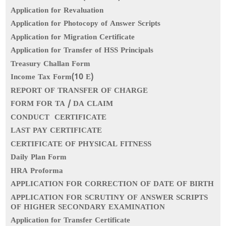
Application for Revaluation
Application for Photocopy of Answer Scripts
Application for Migration Certificate
Application for Transfer of HSS Principals
Treasury Challan Form
Income Tax Form(10 E)
REPORT OF TRANSFER OF CHARGE
FORM FOR TA / DA CLAIM
CONDUCT CERTIFICATE
LAST PAY CERTIFICATE
CERTIFICATE OF PHYSICAL FITNESS
Daily Plan Form
HRA Proforma
APPLICATION FOR CORRECTION OF DATE OF BIRTH
APPLICATION FOR SCRUTINY OF ANSWER SCRIPTS
OF HIGHER SECONDARY EXAMINATION
Application for Transfer Certificate