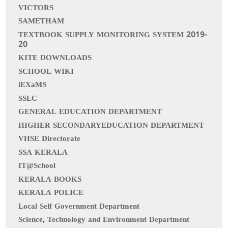
VICTORS
SAMETHAM
TEXTBOOK SUPPLY MONITORING SYSTEM 2019-
20
KITE DOWNLOADS
SCHOOL WIKI
iEXaMS
SSLC
GENERAL EDUCATION DEPARTMENT
HIGHER SECONDARYEDUCATION DEPARTMENT
VHSE Directorate
SSA KERALA
IT@School
KERALA BOOKS
KERALA POLICE
Local Self Government Department
Science, Technology and Environment Department