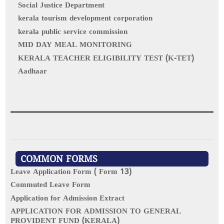
Social Justice Department
kerala tourism development corporation
kerala public service commission
MID DAY MEAL MONITORING
KERALA TEACHER ELIGIBILITY TEST (K-TET)
Aadhaar
COMMON FORMS
Leave Application Form ( Form 13)
Commuted Leave Form
Application for Admission Extract
APPLICATION FOR ADMISSION TO GENERAL
PROVIDENT FUND (KERALA)