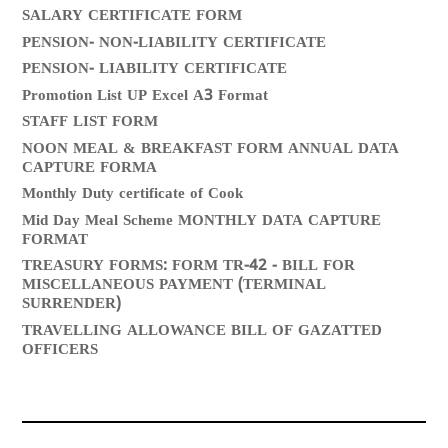
SALARY CERTIFICATE FORM
PENSION- NON-LIABILITY CERTIFICATE
PENSION- LIABILITY CERTIFICATE
Promotion List UP Excel A3 Format
STAFF LIST FORM
NOON MEAL & BREAKFAST FORM ANNUAL DATA
CAPTURE FORMA
Monthly Duty certificate of Cook
Mid Day Meal Scheme MONTHLY DATA CAPTURE
FORMAT
TREASURY FORMS: FORM TR-42 - BILL FOR
MISCELLANEOUS PAYMENT (TERMINAL
SURRENDER)
TRAVELLING ALLOWANCE BILL OF GAZATTED
OFFICERS