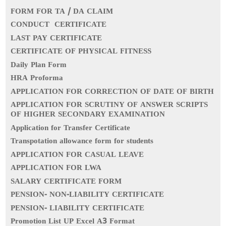
FORM FOR TA / DA CLAIM
CONDUCT CERTIFICATE
LAST PAY CERTIFICATE
CERTIFICATE OF PHYSICAL FITNESS
Daily Plan Form
HRA Proforma
APPLICATION FOR CORRECTION OF DATE OF BIRTH
APPLICATION FOR SCRUTINY OF ANSWER SCRIPTS
OF HIGHER SECONDARY EXAMINATION
Application for Transfer Certificate
Transpotation allowance form for students
APPLICATION FOR CASUAL LEAVE
APPLICATION FOR LWA
SALARY CERTIFICATE FORM
PENSION- NON-LIABILITY CERTIFICATE
PENSION- LIABILITY CERTIFICATE
Promotion List UP Excel A3 Format