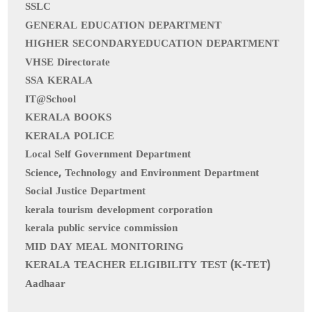
SSLC
GENERAL EDUCATION DEPARTMENT
HIGHER SECONDARYEDUCATION DEPARTMENT
VHSE Directorate
SSA KERALA
IT@School
KERALA BOOKS
KERALA POLICE
Local Self Government Department
Science, Technology and Environment Department
Social Justice Department
kerala tourism development corporation
kerala public service commission
MID DAY MEAL MONITORING
KERALA TEACHER ELIGIBILITY TEST (K-TET)
Aadhaar