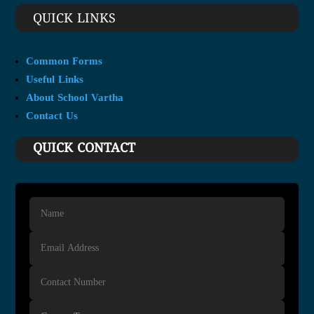
QUICK LINKS
Common Forms
Useful Links
About School Vartha
Contact Us
QUICK CONTACT