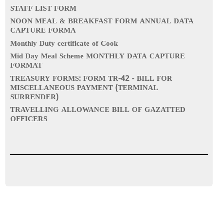
STAFF LIST FORM
NOON MEAL & BREAKFAST FORM ANNUAL DATA
CAPTURE FORMA
Monthly Duty certificate of Cook
Mid Day Meal Scheme MONTHLY DATA CAPTURE
FORMAT
TREASURY FORMS: FORM TR-42 - BILL FOR
MISCELLANEOUS PAYMENT (TERMINAL
SURRENDER)
TRAVELLING ALLOWANCE BILL OF GAZATTED
OFFICERS