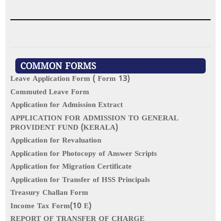
COMMON FORMS
Leave Application Form ( Form 13)
Commuted Leave Form
Application for Admission Extract
APPLICATION FOR ADMISSION TO GENERAL
PROVIDENT FUND (KERALA)
Application for Revaluation
Application for Photocopy of Answer Scripts
Application for Migration Certificate
Application for Transfer of HSS Principals
Treasury Challan Form
Income Tax Form(10 E)
REPORT OF TRANSFER OF CHARGE