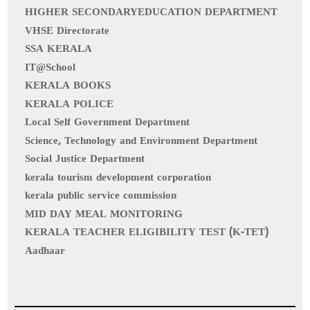
HIGHER SECONDARYEDUCATION DEPARTMENT
VHSE Directorate
SSA KERALA
IT@School
KERALA BOOKS
KERALA POLICE
Local Self Government Department
Science, Technology and Environment Department
Social Justice Department
kerala tourism development corporation
kerala public service commission
MID DAY MEAL MONITORING
KERALA TEACHER ELIGIBILITY TEST (K-TET)
Aadhaar