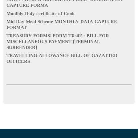
CAPTURE FORMA
Monthly Duty certificate of Cook
Mid Day Meal Scheme MONTHLY DATA CAPTURE
FORMAT
TREASURY FORMS: FORM TR-42 - BILL FOR
MISCELLANEOUS PAYMENT (TERMINAL
SURRENDER)
TRAVELLING ALLOWANCE BILL OF GAZATTED
OFFICERS