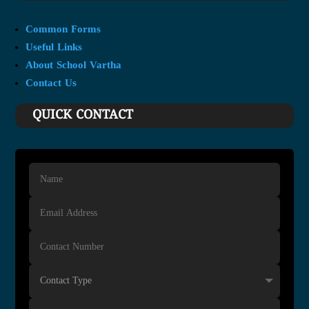
Common Forms
Useful Links
About School Vartha
Contact Us
QUICK CONTACT