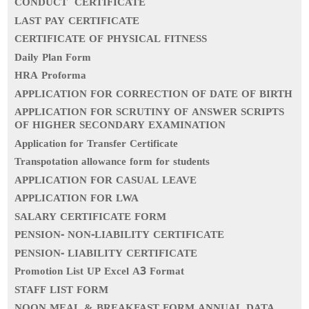
CONDUCT CERTIFICATE
LAST PAY CERTIFICATE
CERTIFICATE OF PHYSICAL FITNESS
Daily Plan Form
HRA Proforma
APPLICATION FOR CORRECTION OF DATE OF BIRTH
APPLICATION FOR SCRUTINY OF ANSWER SCRIPTS
OF HIGHER SECONDARY EXAMINATION
Application for Transfer Certificate
Transpotation allowance form for students
APPLICATION FOR CASUAL LEAVE
APPLICATION FOR LWA
SALARY CERTIFICATE FORM
PENSION- NON-LIABILITY CERTIFICATE
PENSION- LIABILITY CERTIFICATE
Promotion List UP Excel A3 Format
STAFF LIST FORM
NOON MEAL & BREAKFAST FORM ANNUAL DATA