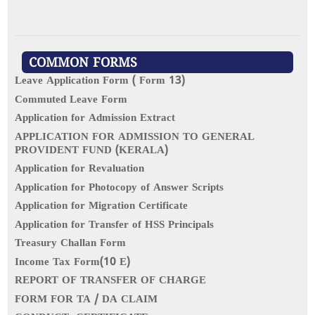
COMMON FORMS
Leave Application Form ( Form 13)
Commuted Leave Form
Application for Admission Extract
APPLICATION FOR ADMISSION TO GENERAL
PROVIDENT FUND (KERALA)
Application for Revaluation
Application for Photocopy of Answer Scripts
Application for Migration Certificate
Application for Transfer of HSS Principals
Treasury Challan Form
Income Tax Form(10 E)
REPORT OF TRANSFER OF CHARGE
FORM FOR TA / DA CLAIM