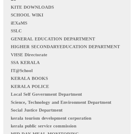
KITE DOWNLOADS
SCHOOL WIKI
iEXaMS
SSLC
GENERAL EDUCATION DEPARTMENT
HIGHER SECONDARYEDUCATION DEPARTMENT
VHSE Directorate
SSA KERALA
IT@School
KERALA BOOKS
KERALA POLICE
Local Self Government Department
Science, Technology and Environment Department
Social Justice Department
kerala tourism development corporation
kerala public service commission