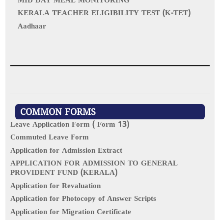
MID DAY MEAL MONITORING
KERALA TEACHER ELIGIBILITY TEST (K-TET)
Aadhaar
COMMON FORMS
Leave Application Form ( Form 13)
Commuted Leave Form
Application for Admission Extract
APPLICATION FOR ADMISSION TO GENERAL
PROVIDENT FUND (KERALA)
Application for Revaluation
Application for Photocopy of Answer Scripts
Application for Migration Certificate