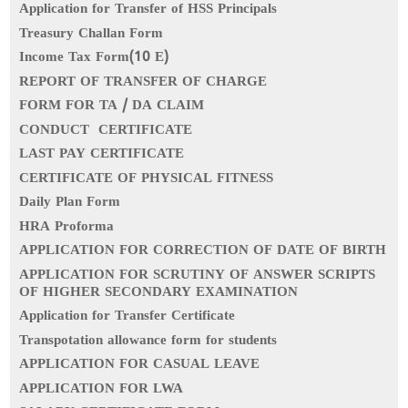
Application for Transfer of HSS Principals
Treasury Challan Form
Income Tax Form(10 E)
REPORT OF TRANSFER OF CHARGE
FORM FOR TA / DA CLAIM
CONDUCT CERTIFICATE
LAST PAY CERTIFICATE
CERTIFICATE OF PHYSICAL FITNESS
Daily Plan Form
HRA Proforma
APPLICATION FOR CORRECTION OF DATE OF BIRTH
APPLICATION FOR SCRUTINY OF ANSWER SCRIPTS
OF HIGHER SECONDARY EXAMINATION
Application for Transfer Certificate
Transpotation allowance form for students
APPLICATION FOR CASUAL LEAVE
APPLICATION FOR LWA