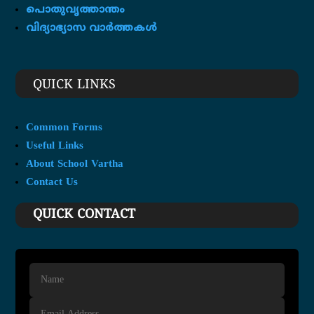
പൊതുവൃത്താന്തം
വിദ്യാഭ്യാസ വാർത്തകൾ
QUICK LINKS
Common Forms
Useful Links
About School Vartha
Contact Us
QUICK CONTACT