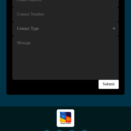
Submit