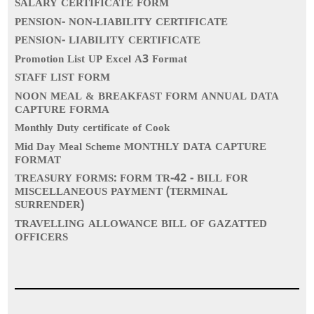
SALARY CERTIFICATE FORM
PENSION- NON-LIABILITY CERTIFICATE
PENSION- LIABILITY CERTIFICATE
Promotion List UP Excel A3 Format
STAFF LIST FORM
NOON MEAL & BREAKFAST FORM ANNUAL DATA
CAPTURE FORMA
Monthly Duty certificate of Cook
Mid Day Meal Scheme MONTHLY DATA CAPTURE
FORMAT
TREASURY FORMS: FORM TR-42 - BILL FOR
MISCELLANEOUS PAYMENT (TERMINAL
SURRENDER)
TRAVELLING ALLOWANCE BILL OF GAZATTED
OFFICERS