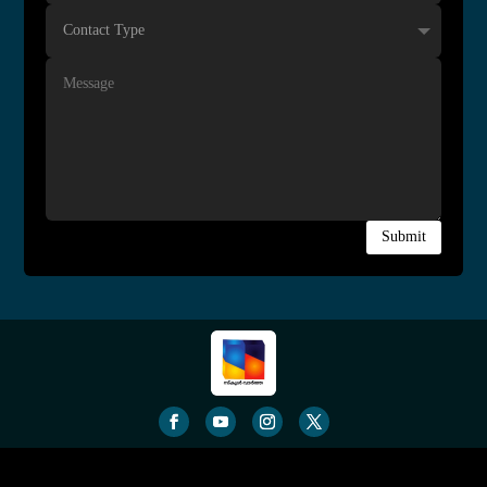
Submit