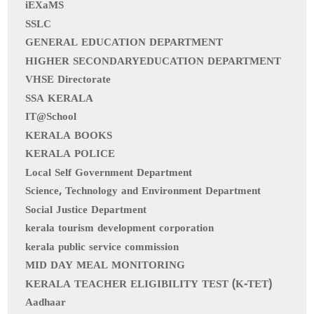
iEXaMS
SSLC
GENERAL EDUCATION DEPARTMENT
HIGHER SECONDARYEDUCATION DEPARTMENT
VHSE Directorate
SSA KERALA
IT@School
KERALA BOOKS
KERALA POLICE
Local Self Government Department
Science, Technology and Environment Department
Social Justice Department
kerala tourism development corporation
kerala public service commission
MID DAY MEAL MONITORING
KERALA TEACHER ELIGIBILITY TEST (K-TET)
Aadhaar