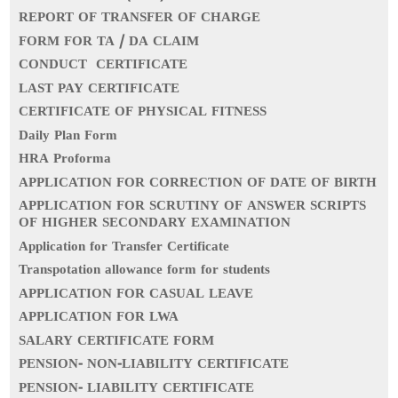
REPORT OF TRANSFER OF CHARGE
FORM FOR TA / DA CLAIM
CONDUCT CERTIFICATE
LAST PAY CERTIFICATE
CERTIFICATE OF PHYSICAL FITNESS
Daily Plan Form
HRA Proforma
APPLICATION FOR CORRECTION OF DATE OF BIRTH
APPLICATION FOR SCRUTINY OF ANSWER SCRIPTS
OF HIGHER SECONDARY EXAMINATION
Application for Transfer Certificate
Transpotation allowance form for students
APPLICATION FOR CASUAL LEAVE
APPLICATION FOR LWA
SALARY CERTIFICATE FORM
PENSION- NON-LIABILITY CERTIFICATE
PENSION- LIABILITY CERTIFICATE