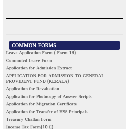
COMMON FORMS
Leave Application Form ( Form 13)
Commuted Leave Form
Application for Admission Extract
APPLICATION FOR ADMISSION TO GENERAL
PROVIDENT FUND (KERALA)
Application for Revaluation
Application for Photocopy of Answer Scripts
Application for Migration Certificate
Application for Transfer of HSS Principals
Treasury Challan Form
Income Tax Form(10 E)