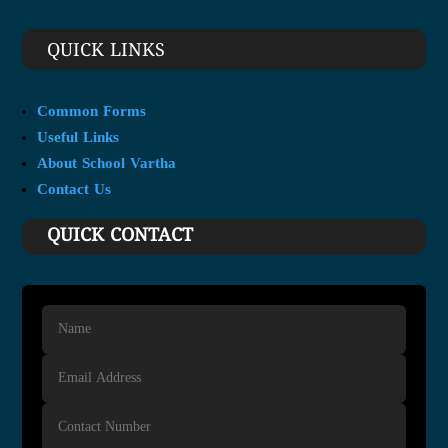
QUICK LINKS
Common Forms
Useful Links
About School Vartha
Contact Us
QUICK CONTACT