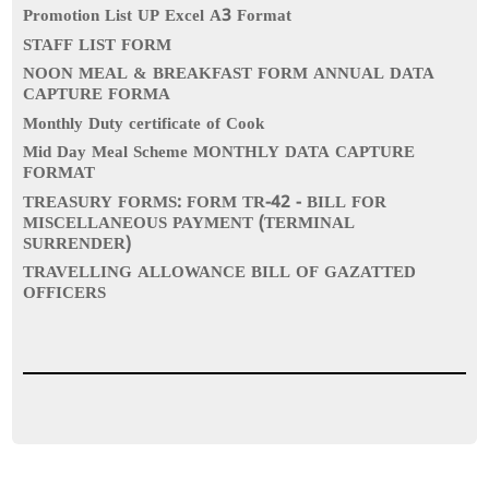
Promotion List UP Excel A3 Format
STAFF LIST FORM
NOON MEAL & BREAKFAST FORM ANNUAL DATA
CAPTURE FORMA
Monthly Duty certificate of Cook
Mid Day Meal Scheme MONTHLY DATA CAPTURE
FORMAT
TREASURY FORMS: FORM TR-42 - BILL FOR
MISCELLANEOUS PAYMENT (TERMINAL
SURRENDER)
TRAVELLING ALLOWANCE BILL OF GAZATTED
OFFICERS