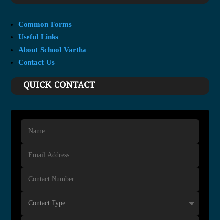
Common Forms
Useful Links
About School Vartha
Contact Us
QUICK CONTACT