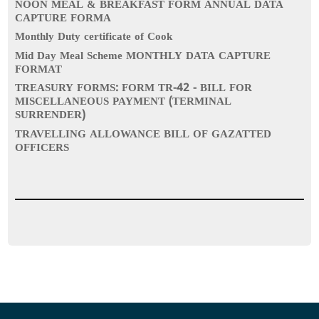
NOON MEAL & BREAKFAST FORM ANNUAL DATA
CAPTURE FORMA
Monthly Duty certificate of Cook
Mid Day Meal Scheme MONTHLY DATA CAPTURE
FORMAT
TREASURY FORMS: FORM TR-42 - BILL FOR
MISCELLANEOUS PAYMENT (TERMINAL
SURRENDER)
TRAVELLING ALLOWANCE BILL OF GAZATTED
OFFICERS