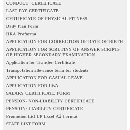
CONDUCT CERTIFICATE
LAST PAY CERTIFICATE
CERTIFICATE OF PHYSICAL FITNESS
Daily Plan Form
HRA Proforma
APPLICATION FOR CORRECTION OF DATE OF BIRTH
APPLICATION FOR SCRUTINY OF ANSWER SCRIPTS
OF HIGHER SECONDARY EXAMINATION
Application for Transfer Certificate
Transpotation allowance form for students
APPLICATION FOR CASUAL LEAVE
APPLICATION FOR LWA
SALARY CERTIFICATE FORM
PENSION- NON-LIABILITY CERTIFICATE
PENSION- LIABILITY CERTIFICATE
Promotion List UP Excel A3 Format
STAFF LIST FORM