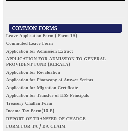
COMMON FORMS
Leave Application Form ( Form 13)
Commuted Leave Form
Application for Admission Extract
APPLICATION FOR ADMISSION TO GENERAL
PROVIDENT FUND (KERALA)
Application for Revaluation
Application for Photocopy of Answer Scripts
Application for Migration Certificate
Application for Transfer of HSS Principals
Treasury Challan Form
Income Tax Form(10 E)
REPORT OF TRANSFER OF CHARGE
FORM FOR TA / DA CLAIM