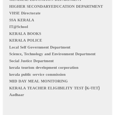
HIGHER SECONDARYEDUCATION DEPARTMENT
VHSE Directorate
SSA KERALA
IT@School
KERALA BOOKS
KERALA POLICE
Local Self Government Department
Science, Technology and Environment Department
Social Justice Department
kerala tourism development corporation
kerala public service commission
MID DAY MEAL MONITORING
KERALA TEACHER ELIGIBILITY TEST (K-TET)
Aadhaar